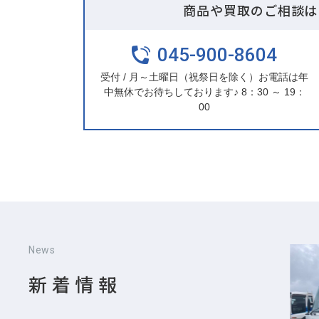
商品や買取のご相談は
045-900-8604
受付 / 月～土曜日（祝祭日を除く）お電話は年
中無休でお待ちしております♪ 8：30 ～ 19：
00
News
新着情報