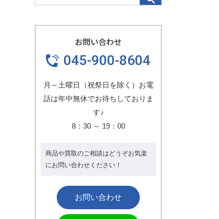
お問い合わせ
045-900-8604
月～土曜日（祝祭日を除く）お電
話は年中無休でお待ちしておりま
す♪
8：30
～
19：00
商品や買取のご相談はどうぞお気楽
にお問い合わせください！
お問い合わせ