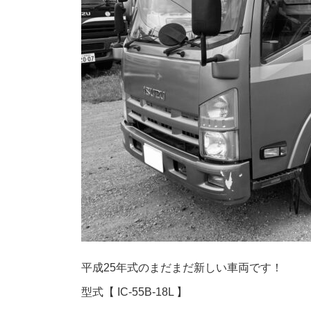
平成25年式のまだまだ新しい車両です！
型式【 IC-55B-18L 】