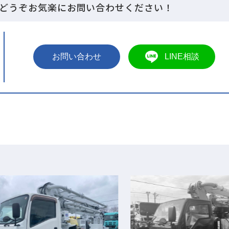
どうぞお気楽にお問い合わせください！
お問い合わせ
LINE相談