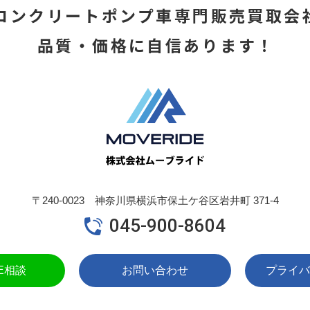
コンクリートポンプ車専門販売買取会
品質・価格に自信あります！
〒240-0023 神奈川県横浜市保土ケ谷区岩井町 371-4
045-900-8604
NE相談
お問い合わせ
プライバ