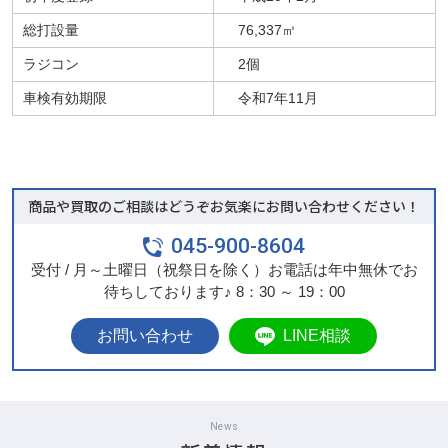
総打設量
76,337㎥
ラジコン
2個
車検有効期限
令和7年11月
商品や買取のご相談はどうぞお気楽にお問い合わせください！
045-900-8604
受付 / 月～土曜日（祝祭日を除く）お電話は年中無休でお
待ちしております♪ 8：30 ～ 19：00
LINE相談
News