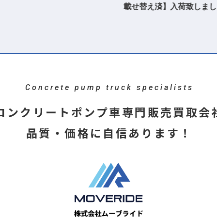
載せ替え済】入荷致しまし
Concrete pump truck specialists
コンクリートポンプ車専門販売買取会
品質・価格に自信あります！