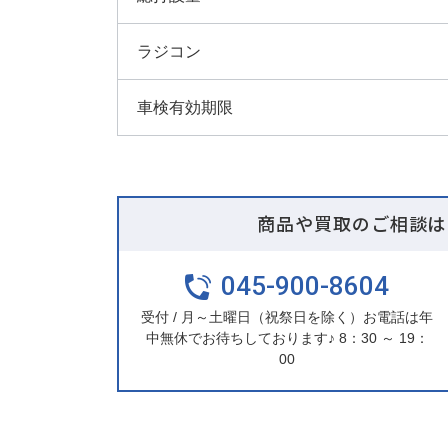
ラジコン
車検有効期限
商品や買取のご相談は
045-900-8604
受付 / 月～土曜日（祝祭日を除く）お電話は年
中無休でお待ちしております♪ 8：30 ～ 19：
00