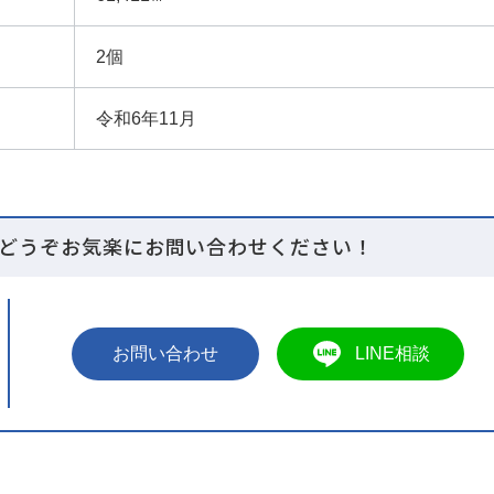
2個
令和6年11月
どうぞお気楽にお問い合わせください！
LINE相談