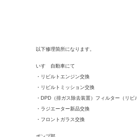
以下修理箇所になります。
いすゞ自動車にて
・リビルトエンジン交換
・リビルトミッション交換
・DPD（排ガス除去装置）フィルター（リビ
・ラジエーター新品交換
・フロントガラス交換
ポンプ部