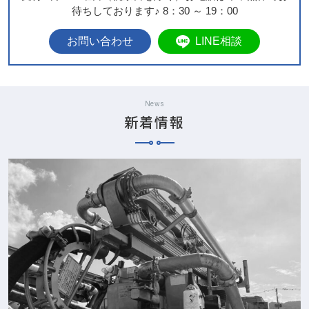
待ちしております♪ 8：30 ～ 19：00
LINE相談
News
新着情報